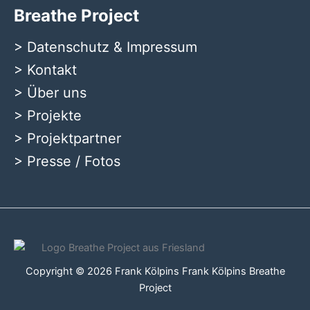
Breathe Project
>
Datenschutz & Impressum
>
Kontakt
>
Über uns
>
Projekte
>
Projektpartner
>
Presse / Fotos
Copyright © 2026 Frank Kölpins Frank Kölpins Breathe
Project