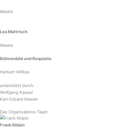
Maske
Lea Mattrisch
Maske
Bühnenbild und Requisite
Herbert Höfkes
unterstützt durch:
Wolfgang Kasper
Karl-Edzard Heeren
Das Organisations-Team
Frank Kölpin