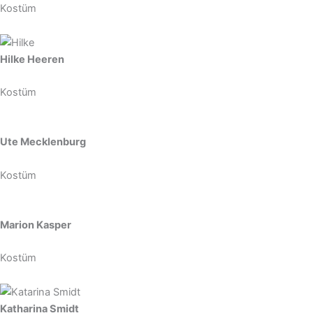
Kostüm
Hilke Heeren
Kostüm
Ute Mecklenburg
Kostüm
Marion Kasper
Kostüm
Katharina Smidt