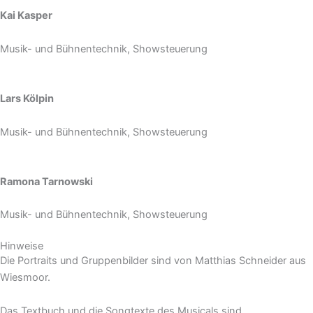
Kai Kasper
Musik- und Bühnentechnik, Showsteuerung
Lars Kölpin
Musik- und Bühnentechnik, Showsteuerung
Ramona Tarnowski
Musik- und Bühnentechnik, Showsteuerung
Hinweise
Die Portraits und Gruppenbilder sind von Matthias Schneider aus
Wiesmoor.
Das Textbuch und die Songtexte des Musicals sind