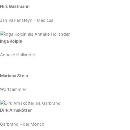
Nils Gastmann
Jan Valkensteyn – Medicus
Inga Kölpin
Anneke Hollander
Mariana Stein
Wortsammler
Dirk Arnskötter
Garbrand – der Mönch