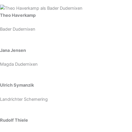
Theo Haverkamp
Bader Dudernixen
Jana Jensen
Magda Dudernixen
Ulrich Symanzik
Landrichter Schemering
Rudolf Thiele