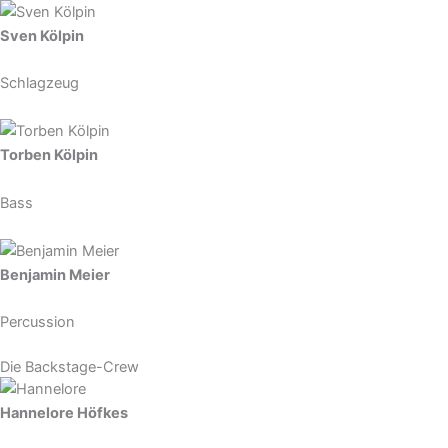
Sven Kölpin
Schlagzeug
Torben Kölpin
Bass
Benjamin Meier
Percussion
Die Backstage-Crew
Hannelore Höfkes