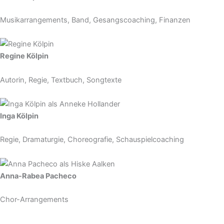
Musikarrangements, Band, Gesangscoaching, Finanzen
Regine Kölpin
Autorin, Regie, Textbuch, Songtexte
Inga Kölpin
Regie, Dramaturgie, Choreografie, Schauspielcoaching
Anna-Rabea Pacheco
Chor-Arrangements