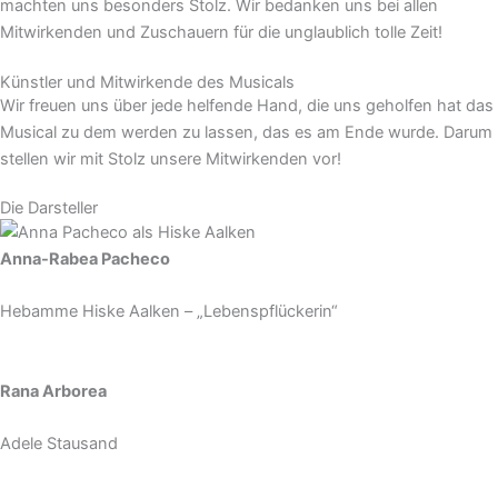
machten uns besonders Stolz. Wir bedanken uns bei allen
Mitwirkenden und Zuschauern für die unglaublich tolle Zeit!
Künstler und Mitwirkende des Musicals
Wir freuen uns über jede helfende Hand, die uns geholfen hat das
Musical zu dem werden zu lassen, das es am Ende wurde. Darum
stellen wir mit Stolz unsere Mitwirkenden vor!
Die Darsteller
Anna-Rabea Pacheco
Hebamme Hiske Aalken – „Lebenspflückerin“
Rana Arborea
Adele Stausand