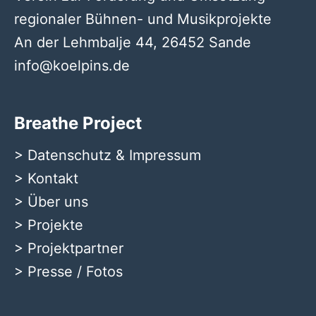
regionaler Bühnen- und Musikprojekte
An der Lehmbalje 44, 26452 Sande
info@koelpins.de
Breathe Project
>
Datenschutz & Impressum
>
Kontakt
>
Über uns
>
Projekte
>
Projektpartner
>
Presse / Fotos