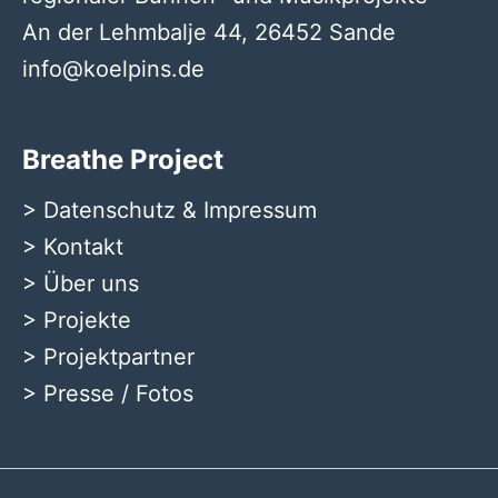
An der Lehmbalje 44, 26452 Sande
info@koelpins.de
Breathe Project
>
Datenschutz & Impressum
>
Kontakt
>
Über uns
>
Projekte
>
Projektpartner
>
Presse / Fotos