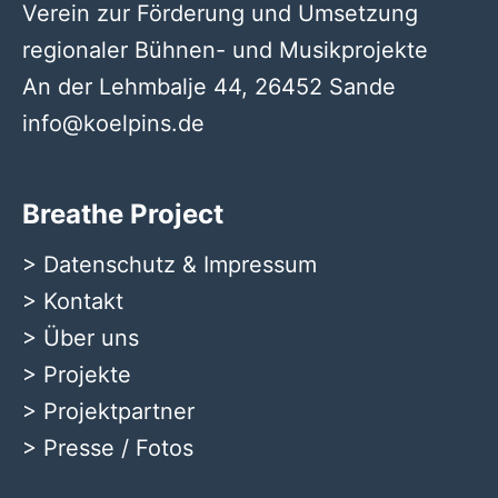
Verein zur Förderung und Umsetzung
regionaler Bühnen- und Musikprojekte
An der Lehmbalje 44, 26452 Sande
info@koelpins.de
Breathe Project
>
Datenschutz & Impressum
>
Kontakt
>
Über uns
>
Projekte
>
Projektpartner
>
Presse / Fotos