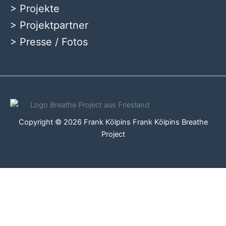
>
Projekte
>
Projektpartner
>
Presse / Fotos
Copyright © 2026 Frank Kölpins Frank Kölpins Breathe
Project