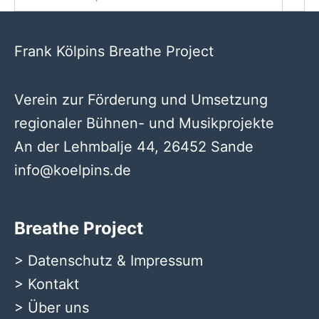
Frank Kölpins Breathe Project
Verein zur Förderung und Umsetzung
regionaler Bühnen- und Musikprojekte
An der Lehmbalje 44, 26452 Sande
info@koelpins.de
Breathe Project
>
Datenschutz & Impressum
>
Kontakt
>
Über uns