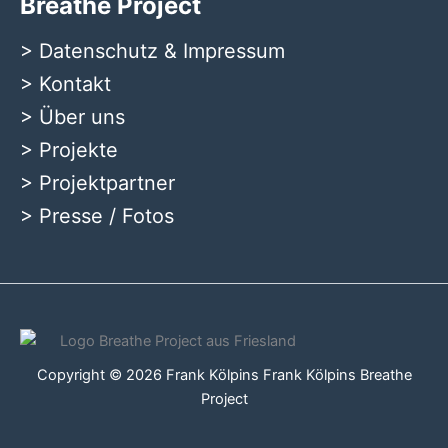
Breathe Project
>
Datenschutz & Impressum
>
Kontakt
>
Über uns
>
Projekte
>
Projektpartner
>
Presse / Fotos
Copyright © 2026 Frank Kölpins Frank Kölpins Breathe
Project